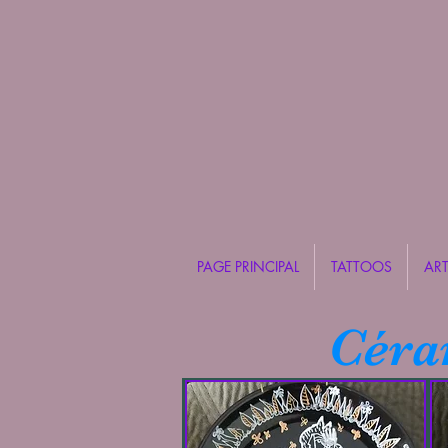
PAGE PRINCIPAL
TATTOOS
ART
Céram