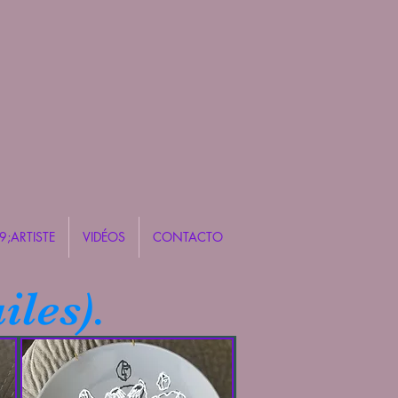
9;ARTISTE
VIDÉOS
CONTACTO
iles).