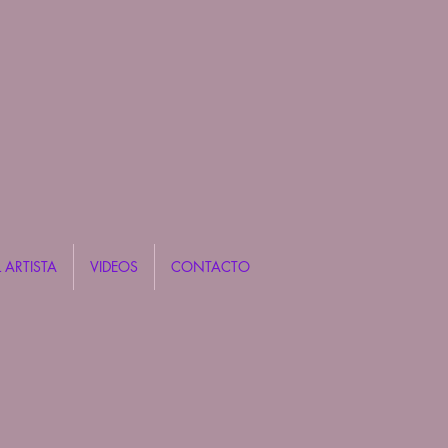
 ARTISTA
VIDEOS
CONTACTO