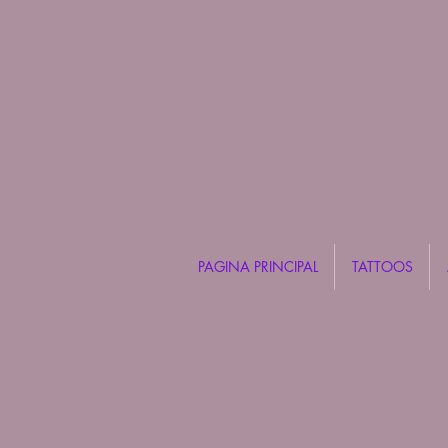
PAGINA PRINCIPAL
TATTOOS