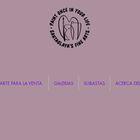
ARTE PARA LA VENTA.
GALERIAS
SUBASTAS
ACERCA DEL