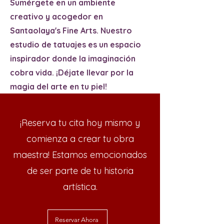
Sumérgete en un ambiente
creativo y acogedor en
Santaolaya's Fine Arts. Nuestro
estudio de tatuajes es un espacio
inspirador donde la imaginación
cobra vida. ¡Déjate llevar por la
magia del arte en tu piel!
¡Reserva tu cita hoy mismo y
comienza a crear tu obra
maestra! Estamos emocionados
de ser parte de tu historia
artística.
Reservar Ahora