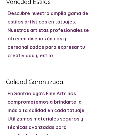
Variedad Estilos
Descubre nuestra amplia gama de
estilos artísticos en tatuajes.
Nuestros artistas profesionales te
ofrecen diseños únicos y
personalizados para expresar tu
creatividad y estilo.
Calidad Garantizada
En Santaolaya's Fine Arts nos
comprometemos a brindarte la
más alta calidad en cada tatuaje.
Utilizamos materiales seguros y
técnicas avanzadas para