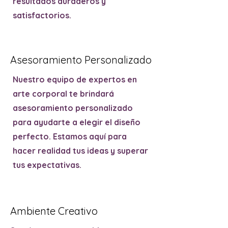
resultados duraderos y
satisfactorios.
Asesoramiento Personalizado
Nuestro equipo de expertos en
arte corporal te brindará
asesoramiento personalizado
para ayudarte a elegir el diseño
perfecto. Estamos aquí para
hacer realidad tus ideas y superar
tus expectativas.
Ambiente Creativo