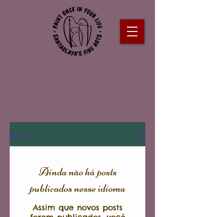
BLOG
Ainda não há posts
publicados nesse idioma
Assim que novos posts