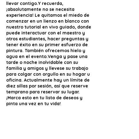
llevar contigo.Y recuerda,
¡absolutamente no se necesita
experiencia! Le quitamos el miedo de
comenzar en un lienzo en blanco con
nuestro tutorial en vivo guiado, donde
puede interactuar con el maestro y
otros estudiantes, hacer preguntas y
tener éxito en su primer esfuerzo de
pintura. También ofrecemos hielo y
agua en el evento.Venga y pase una
tarde o noche inolvidable con su
familia y amigos y llevese su trabajo
para colgar con orgullo en su hogar u
oficina. Actualmente hay un límite de
diez sillas por sesión, así que reserve
temprano para reservar su lugar.
¡Marca esto en tu lista de deseos y
pinta una vez en tu vida!