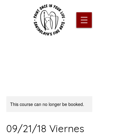
This course can no longer be booked.
09/21/18 Viernes